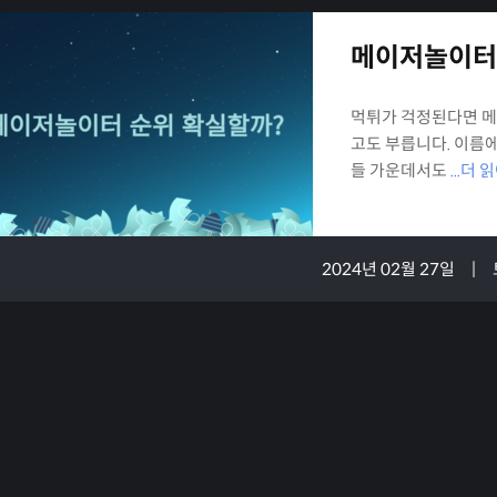
메이저놀이터
먹튀가 걱정된다면 
메이저놀이터 순위 확실할까?
고도 부릅니다. 이름
토토 잡지식
들 가운데서도
더 
2024년 02월 27일
|