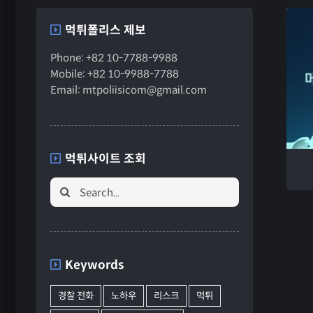
먹튀폴리스 제보
Phone: +82 10-7788-9988
Mobile: +82 10-9988-7788
Email: mtpoliisicom@gmail.com
먹튀사이트 조회
Search
for:
Keywords
경찰 전화
노하우
리스크
먹튀