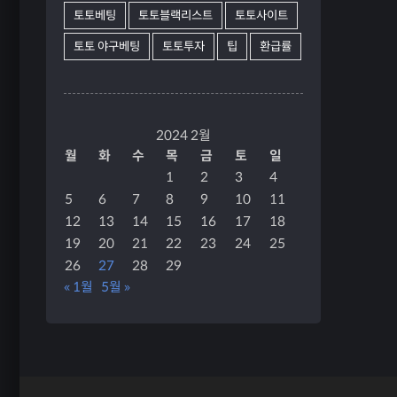
토토베팅
토토블랙리스트
토토사이트
토토 야구베팅
토토투자
팁
환급률
2024 2월
월
화
수
목
금
토
일
1
2
3
4
5
6
7
8
9
10
11
12
13
14
15
16
17
18
19
20
21
22
23
24
25
26
27
28
29
« 1월
5월 »