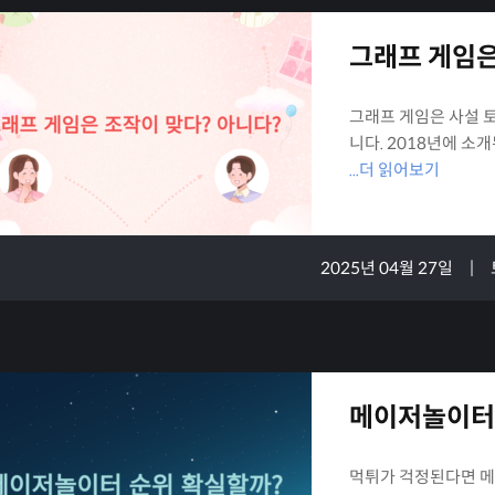
그래프 게임은
그래프 게임은 사설 
그래프 게임은 조작이 맞다? 아니
니다. 2018년에 소
다?
더 읽어보기
토토 잡지식
2025년 04월 27일
|
메이저놀이터
먹튀가 걱정된다면 