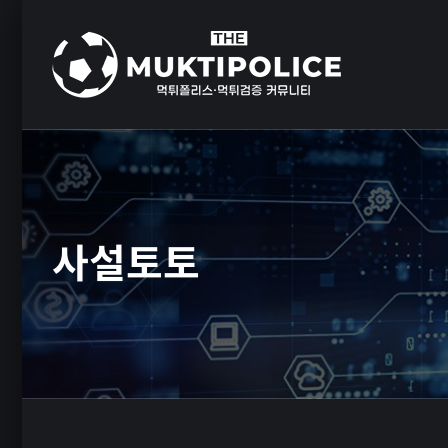
Skip
to
content
사설토토