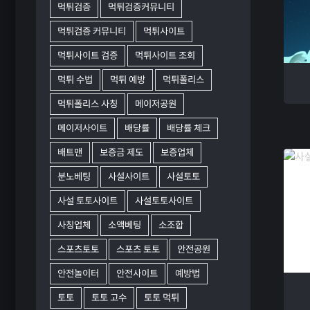
먹튀검증
먹튀검증커뮤니티
먹튀검증 커뮤니티
먹튀사이트
먹튀사이트 검증
먹튀사이트 조회
먹튀 수법
먹튀 예방
먹튀폴리스
먹튀폴리스 사칭
메이저공원
메이저사이트
배당률
배당률 체크
배트맨
보증금 제도
보증업체
분노베팅
사설사이트
사설토토
사설 토토사이트
사설토토사이트
사칭업체
소액베팅
소조합
스포츠토토
스포츠 토토
안전공원
안전놀이터
안전사이트
예방법
토토
토토 고수
토토 먹튀