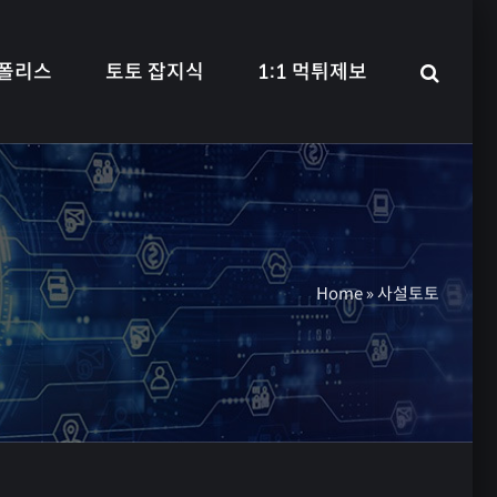
폴리스
토토 잡지식
1:1 먹튀제보
Home
»
사설토토