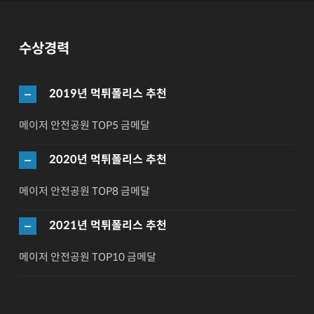
수상경력
2019년 먹튀폴리스 추천
메이저 안전공원 TOP5 금메달
2020년 먹튀폴리스 추천
메이저 안전공원 TOP8 금메달
2021년 먹튀폴리스 추천
메이저 안전공원 TOP10 금메달