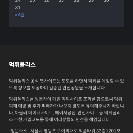
24
25
26
27
28
29
30
31
« 4월
먹튀폴리스
먹튀폴리스 공식 웹사이트는 토토를 하면서 먹튀를 예방할 수 있
도록 정보를 제공하며 검증된 안전공원을 소개합니다.
먹튀폴리스를 방문하여 매일 먹튀사이트 조회를 함으로써 먹튀
피해 예방 및 추가 피해자가 나오지 않도록 유의해주시기 바랍니
다. 아울러 메이저사이트, 메이저공원, 안전사이트 등 먹튀폴리
스 추천 가입코드를 통해 여러분들의 안전을 책임집니다.
-방문주소 : 서울시 영등포구 여의대로 먹폴타워 33층1201호