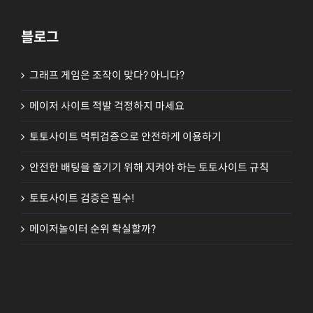
블로그
그래프 게임은 조작이 맞다? 아니다?
메이저 사이트 적발 걱정하지 마세요
토토사이트 먹튀검증으로 안전하게 이용하기
안전한 배팅을 즐기기 위해 지켜야 하는 토토사이트 규칙
토토사이트 검증은 필수!
메이저놀이터 순위 확실할까?