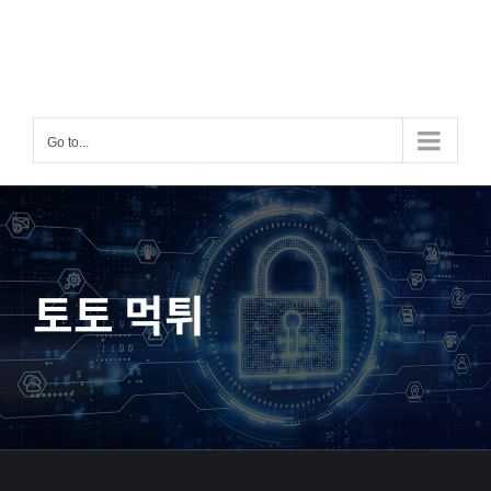
Skip
to
content
Go to...
토토 먹튀