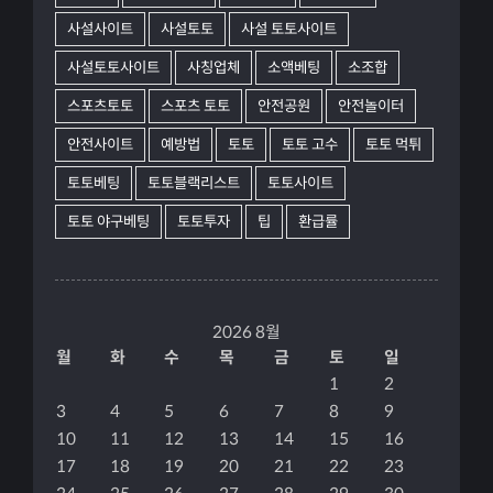
사설사이트
사설토토
사설 토토사이트
사설토토사이트
사칭업체
소액베팅
소조합
스포츠토토
스포츠 토토
안전공원
안전놀이터
안전사이트
예방법
토토
토토 고수
토토 먹튀
토토베팅
토토블랙리스트
토토사이트
토토 야구베팅
토토투자
팁
환급률
2026 8월
월
화
수
목
금
토
일
1
2
3
4
5
6
7
8
9
10
11
12
13
14
15
16
17
18
19
20
21
22
23